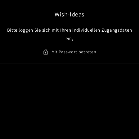
Direkt
zum
Inhalt
Wish-Ideas
Bitte loggen Sie sich mit Ihren individuellen Zugangsdaten
ein,
Mit Passwort betreten