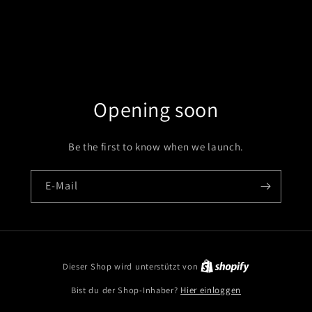
Opening soon
Be the first to know when we launch.
E-Mail
Dieser Shop wird unterstützt von
Bist du der Shop-Inhaber?
Hier einloggen